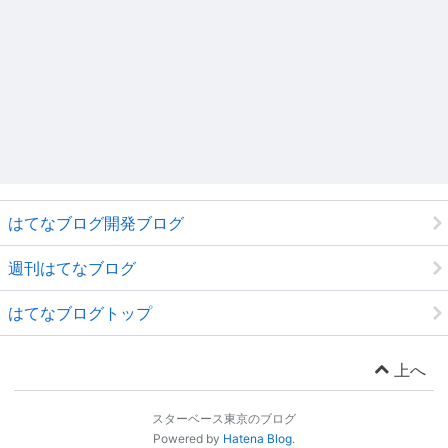
はてなブログ開発ブログ
週刊はてなブログ
はてなブログトップ
上へ
スターベース東京のブログ
Powered by
Hatena Blog
.