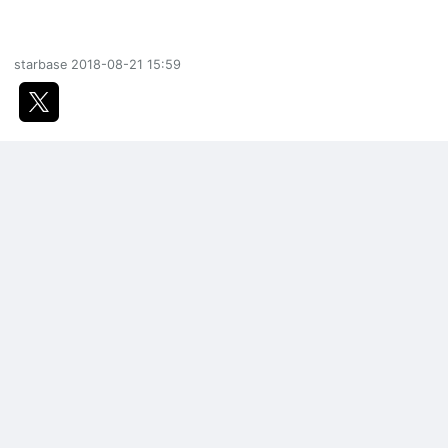
starbase
2018-08-21 15:59