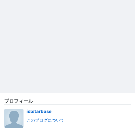
プロフィール
id:starbase
このブログについて