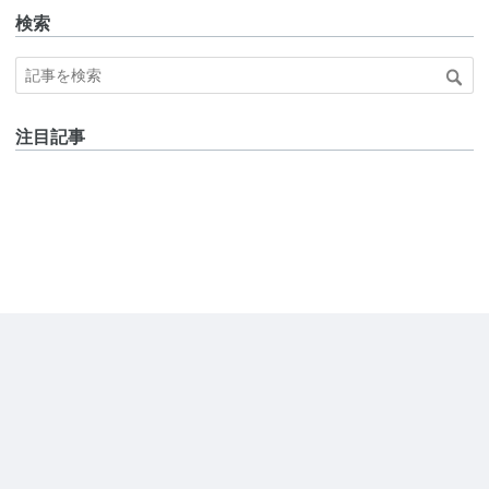
検索
注目記事